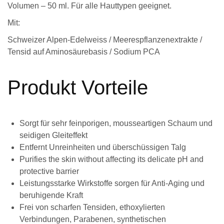
Volumen – 50 ml. Für alle Hauttypen geeignet.
Mit:
Schweizer Alpen-Edelweiss / Meerespflanzenextrakte /
Tensid auf Aminosäurebasis / Sodium PCA
Produkt Vorteile
Sorgt für sehr feinporigen, mousseartigen Schaum und
seidigen Gleiteffekt
Entfernt Unreinheiten und überschüssigen Talg
Purifies the skin without affecting its delicate pH and
protective barrier
Leistungsstarke Wirkstoffe sorgen für Anti-Aging und
beruhigende Kraft
Frei von scharfen Tensiden, ethoxylierten
Verbindungen, Parabenen, synthetischen