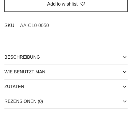
Add to wishlist
SKU:
AA-CL0-0050
BESCHREIBUNG
WIE BENUTZT MAN
ZUTATEN
REZENSIONEN (0)