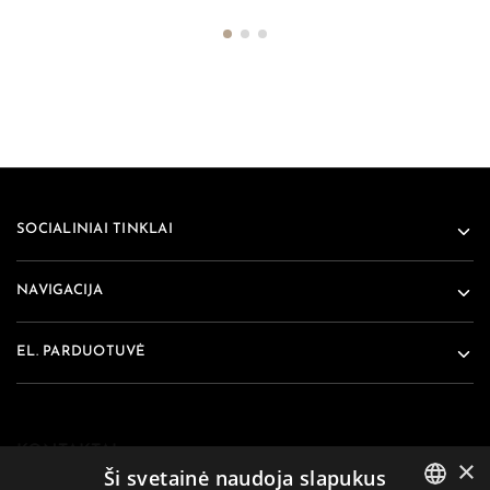
SOCIALINIAI TINKLAI
NAVIGACIJA
EL. PARDUOTUVĖ
KONTAKTAI
×
Ši svetainė naudoja slapukus