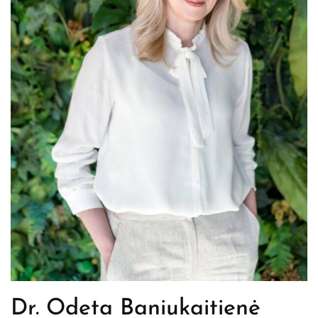
Dr. Odeta Baniukaitienė