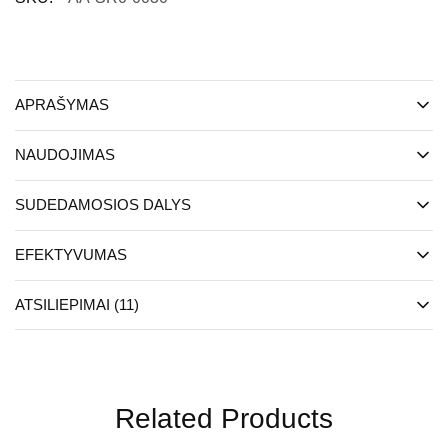
APRAŠYMAS
NAUDOJIMAS
SUDEDAMOSIOS DALYS
EFEKTYVUMAS
ATSILIEPIMAI (11)
Related Products