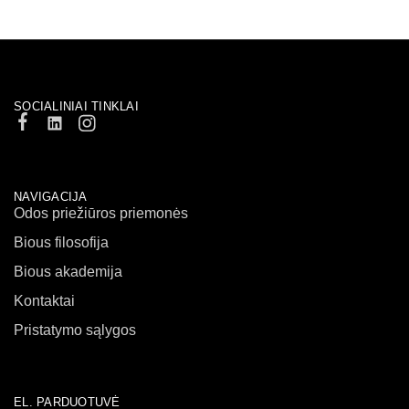
SOCIALINIAI TINKLAI
NAVIGACIJA
Odos priežiūros priemonės
Bious filosofija
Bious akademija
Kontaktai
Pristatymo sąlygos
EL. PARDUOTUVĖ