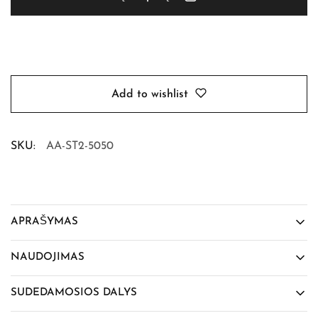
Add to wishlist
SKU:
AA-ST2-5050
APRAŠYMAS
NAUDOJIMAS
SUDEDAMOSIOS DALYS